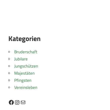
Kategorien
Bruderschaft
Jubilare
Jungschützen
Majestäten
Pfingsten
Vereinsleben
Facebook
Instagram
E-Mail