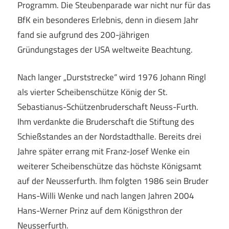
Programm. Die Steubenparade war nicht nur für das
BfK ein besonderes Erlebnis, denn in diesem Jahr
fand sie aufgrund des 200-jährigen
Gründungstages der USA weltweite Beachtung.
Nach langer „Durststrecke“ wird 1976 Johann Ringl
als vierter Scheibenschütze König der St.
Sebastianus-Schützenbruderschaft Neuss-Furth.
Ihm verdankte die Bruderschaft die Stiftung des
Schießstandes an der Nordstadthalle. Bereits drei
Jahre später errang mit Franz-Josef Wenke ein
weiterer Scheibenschütze das höchste Königsamt
auf der Neusserfurth. Ihm folgten 1986 sein Bruder
Hans-Willi Wenke und nach langen Jahren 2004
Hans-Werner Prinz auf dem Königsthron der
Neusserfurth.