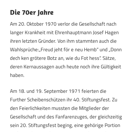
Die 70er Jahre
Am 20. Oktober 1970 verlor die Gesellschaft nach
langer Krankheit mit Ehrenhauptmann Josef Hagen
ihren letzten Gründer. Von ihm stammten auch die
Wahlsprüche:„Freud jeht för e neu Hemb“ und „Donn
dech ken grötere Botz an, wie du Fot hess“. Sätze,
deren Kernaussagen auch heute noch ihre Gültigkeit
haben.
Am 18. und 19. September 1971 feierten die
Further Scheibenschützen ihr 40. Stiftungsfest. Zu
den Feierlichkeiten mussten die Mitglieder der
Gesellschaft und des Fanfarenzuges, der gleichzeitig
sein 20. Stiftungsfest beging, eine gehörige Portion