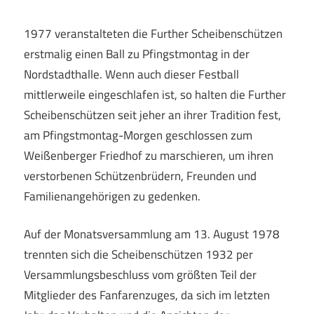
1977 veranstalteten die Further Scheibenschützen
erstmalig einen Ball zu Pfingstmontag in der
Nordstadthalle. Wenn auch dieser Festball
mittlerweile eingeschlafen ist, so halten die Further
Scheibenschützen seit jeher an ihrer Tradition fest,
am Pfingstmontag-Morgen geschlossen zum
Weißenberger Friedhof zu marschieren, um ihren
verstorbenen Schützenbrüdern, Freunden und
Familienangehörigen zu gedenken.
Auf der Monatsversammlung am 13. August 1978
trennten sich die Scheibenschützen 1932 per
Versammlungsbeschluss vom größten Teil der
Mitglieder des Fanfarenzuges, da sich im letzten