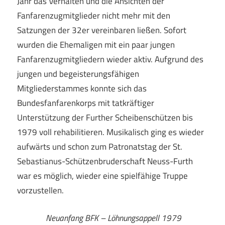
Jahr das Verhalten und die Ansichten der
Fanfarenzugmitglieder nicht mehr mit den
Satzungen der 32er vereinbaren ließen. Sofort
wurden die Ehemaligen mit ein paar jungen
Fanfarenzugmitgliedern wieder aktiv. Aufgrund des
jungen und begeisterungsfähigen
Mitgliederstammes konnte sich das
Bundesfanfarenkorps mit tatkräftiger
Unterstützung der Further Scheibenschützen bis
1979 voll rehabilitieren. Musikalisch ging es wieder
aufwärts und schon zum Patronatstag der St.
Sebastianus-Schützenbruderschaft Neuss-Furth
war es möglich, wieder eine spielfähige Truppe
vorzustellen.
Neuanfang BFK – Löhnungsappell 1979