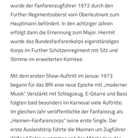
wurde der Fanfarenzugführer 1972 durch den
Further Regimentsoberst vom Oberleutnant zum
Hauptmann befördert. In den achtziger Jahren
erfolgt dann die Ernennung zum Major. Hiermit
wurde das Bundesfanfarenkorps eigenständiges
Korps im Further Schützenregiment mit Sitz und
Stimme im erweiterten Komitee.
Mit dem ersten Show-Auftritt im Januar 1973
begann für das BfK eine neue Epoche mit „moderner
Musik“. Verstärkt mit Schlagzeug, E-Gitarre und Bass
folgten bald besonders im Karneval viele Auftritte.
Im gleichen Jahr veröffentlichte der Fanfarezug als
„Hannen-Fanfarencorps“ seine erste Single. Der
erste Auslandstrip führte die Mannen um Zugführer