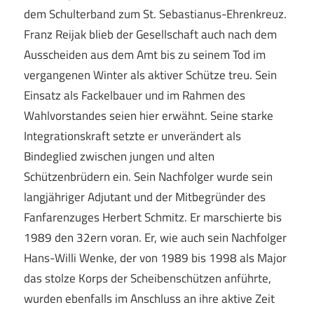
dem Schulterband zum St. Sebastianus-Ehrenkreuz.
Franz Reijak blieb der Gesellschaft auch nach dem
Ausscheiden aus dem Amt bis zu seinem Tod im
vergangenen Winter als aktiver Schütze treu. Sein
Einsatz als Fackelbauer und im Rahmen des
Wahlvorstandes seien hier erwähnt. Seine starke
Integrationskraft setzte er unverändert als
Bindeglied zwischen jungen und alten
Schützenbrüdern ein. Sein Nachfolger wurde sein
langjähriger Adjutant und der Mitbegründer des
Fanfarenzuges Herbert Schmitz. Er marschierte bis
1989 den 32ern voran. Er, wie auch sein Nachfolger
Hans-Willi Wenke, der von 1989 bis 1998 als Major
das stolze Korps der Scheibenschützen anführte,
wurden ebenfalls im Anschluss an ihre aktive Zeit