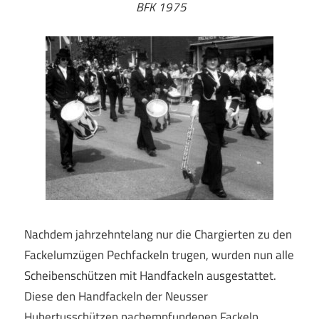
BFK 1975
Nachdem jahrzehntelang nur die Chargierten zu den
Fackelumzügen Pechfackeln trugen, wurden nun alle
Scheibenschützen mit Handfackeln ausgestattet.
Diese den Handfackeln der Neusser
Hubertusschützen nachempfundenen Fackeln