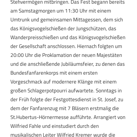
Stehvermögen mitbringen. Das Fest begann bereits
am Samstagmorgen um 11:30 Uhr mit einem
Umtrunk und gemeinsamen Mittagessen, dem sich
das Königsvogelschießen der Jungschützen, das
Wanderpreisschießen und das Königsvogelschießen
der Gesellschaft anschlossen. Hiernach folgten um
20:00 Uhr die Proklamation der neuen Majestäten
und die anschließende Jubiläumsfeier, zu denen das
Bundesfanfarenkorps mit einem ersten
Vorgeschmack auf modernere Klänge mit einem
großen Schlagerpotpourri aufwartete. Sonntags in
der Früh folgte der Festgottesdienst in St. Josef, zu
dem der Fanfarenzug mit 7 Bläsern erstmalig die
St.Hubertus-Hörnermesse aufführte. Arrangiert von
Wilfried Fahle und einstudiert durch den
musikalischen Leiter Wilfried Kremer wurde die