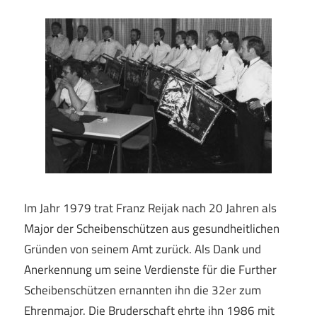
Im Jahr 1979 trat Franz Reijak nach 20 Jahren als
Major der Scheibenschützen aus gesundheitlichen
Gründen von seinem Amt zurück. Als Dank und
Anerkennung um seine Verdienste für die Further
Scheibenschützen ernannten ihn die 32er zum
Ehrenmajor. Die Bruderschaft ehrte ihn 1986 mit