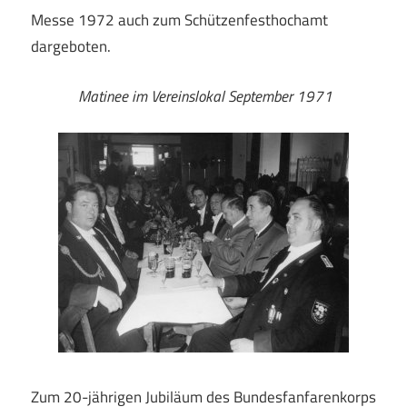
Messe 1972 auch zum Schützenfesthochamt
dargeboten.
Matinee im Vereinslokal September 1971
Zum 20-jährigen Jubiläum des Bundesfanfarenkorps