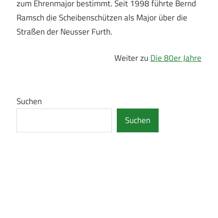
zum Ehrenmajor bestimmt. Seit 1998 führte Bernd
Ramsch die Scheibenschützen als Major über die
Straßen der Neusser Furth.
Weiter zu
Die 80er Jahre
Suchen
Suchen