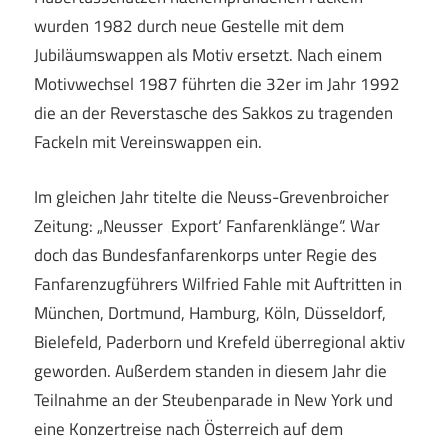
wurden 1982 durch neue Gestelle mit dem
Jubiläumswappen als Motiv ersetzt. Nach einem
Motivwechsel 1987 führten die 32er im Jahr 1992
die an der Reverstasche des Sakkos zu tragenden
Fackeln mit Vereinswappen ein.
Im gleichen Jahr titelte die Neuss-Grevenbroicher
Zeitung: „Neusser ‚Export‘ Fanfarenklänge“. War
doch das Bundesfanfarenkorps unter Regie des
Fanfarenzugführers Wilfried Fahle mit Auftritten in
München, Dortmund, Hamburg, Köln, Düsseldorf,
Bielefeld, Paderborn und Krefeld überregional aktiv
geworden. Außerdem standen in diesem Jahr die
Teilnahme an der Steubenparade in New York und
eine Konzertreise nach Österreich auf dem