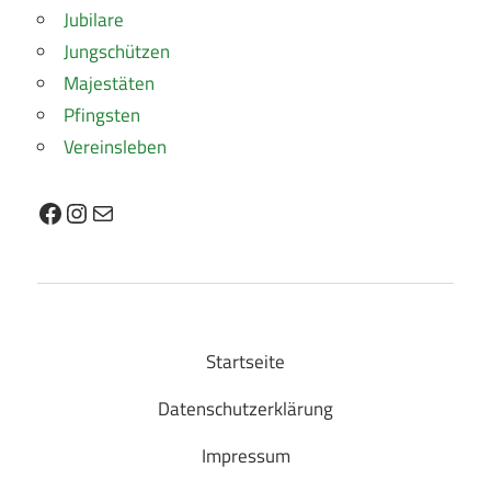
Jubilare
Jungschützen
Majestäten
Pfingsten
Vereinsleben
Facebook
Instagram
E-Mail
Startseite
Datenschutzerklärung
Impressum