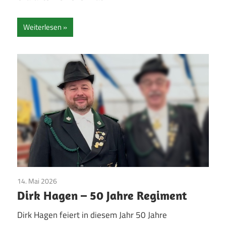
Weiterlesen
14. Mai 2026
Jubilare
/
Pfingsten
/
Vereinsleben
Dirk Hagen – 50 Jahre Regiment
Dirk Hagen feiert in diesem Jahr 50 Jahre