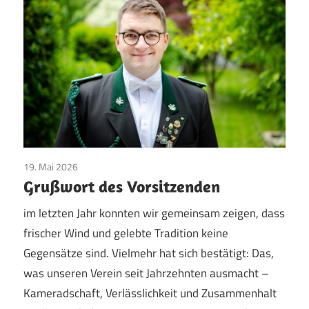
19. Mai 2026
Bruderschaft
/
Pfingsten
/
Vereinsleben
Grußwort des Vorsitzenden
im letzten Jahr konnten wir gemeinsam zeigen, dass
frischer Wind und gelebte Tradition keine
Gegensätze sind. Vielmehr hat sich bestätigt: Das,
was unseren Verein seit Jahrzehnten ausmacht –
Kameradschaft, Verlässlichkeit und Zusammenhalt