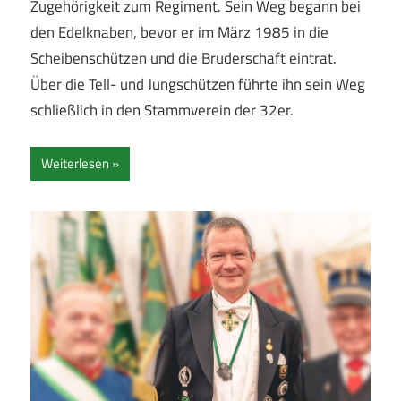
Zugehörigkeit zum Regiment. Sein Weg begann bei
den Edelknaben, bevor er im März 1985 in die
Scheibenschützen und die Bruderschaft eintrat.
Über die Tell- und Jungschützen führte ihn sein Weg
schließlich in den Stammverein der 32er.
Weiterlesen