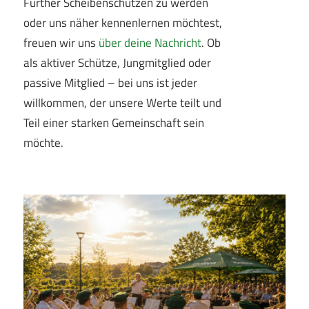
Further Scheibenschützen zu werden
oder uns näher kennenlernen möchtest,
freuen wir uns
über deine Nachricht
. Ob
als aktiver Schütze, Jungmitglied oder
passive Mitglied – bei uns ist jeder
willkommen, der unsere Werte teilt und
Teil einer starken Gemeinschaft sein
möchte.