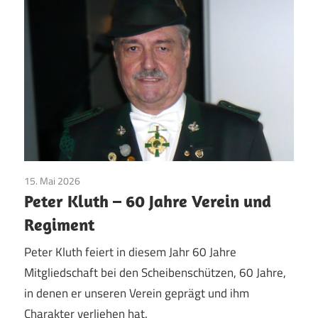
15. Mai 2026
Jubilare
/
Pfingsten
/
Vereinsleben
Peter Kluth – 60 Jahre Verein und
Regiment
Peter Kluth feiert in diesem Jahr 60 Jahre
Mitgliedschaft bei den Scheibenschützen, 60 Jahre,
in denen er unseren Verein geprägt und ihm
Charakter verliehen hat.