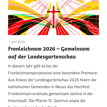
1. Juni 2026
Vereinsleben
Fronleichnam 2026 – Gemeinsam
auf der Landesgartenschau
In diesem Jahr gibt es bei der
Fronleichnamsprozession eine besondere Premiere:
Aus Anlass der Landesgartenschau 2026 feiern die
katholischen Gemeinden in Neuss das Hochfest
Fronleichnam erstmals gemeinsam zentral in der
Innenstadt. Die Pfarrei St. Quirinus sowie die