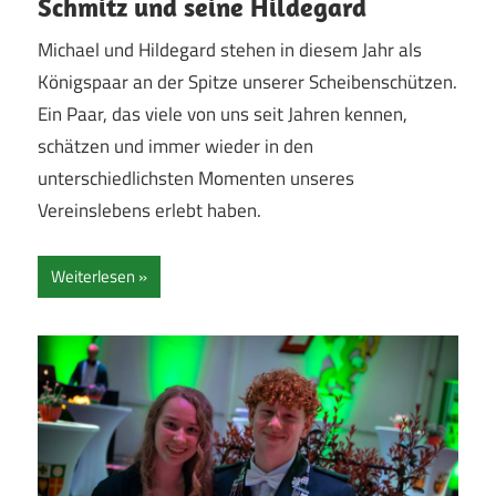
Schmitz und seine Hildegard
Michael und Hildegard stehen in diesem Jahr als
Königspaar an der Spitze unserer Scheibenschützen.
Ein Paar, das viele von uns seit Jahren kennen,
schätzen und immer wieder in den
unterschiedlichsten Momenten unseres
Vereinslebens erlebt haben.
Weiterlesen