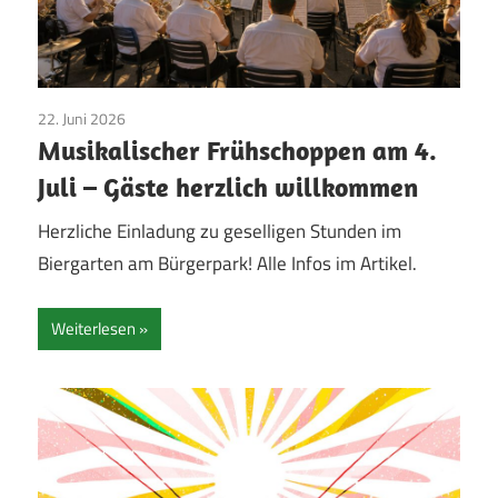
22. Juni 2026
Vereinsleben
Musikalischer Frühschoppen am 4.
Juli – Gäste herzlich willkommen
Herzliche Einladung zu geselligen Stunden im
Biergarten am Bürgerpark! Alle Infos im Artikel.
Weiterlesen