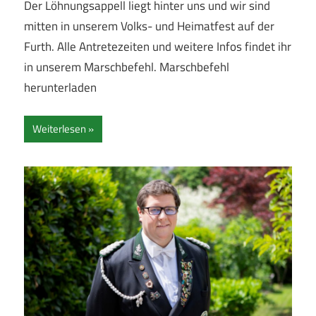
Der Löhnungsappell liegt hinter uns und wir sind
mitten in unserem Volks- und Heimatfest auf der
Furth. Alle Antretezeiten und weitere Infos findet ihr
in unserem Marschbefehl. Marschbefehl
herunterladen
Weiterlesen