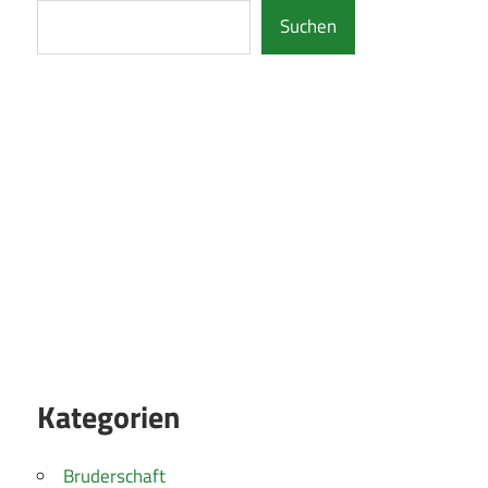
Suchen
Kategorien
Bruderschaft