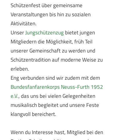
Schützenfest über gemeinsame
Veranstaltungen bis hin zu sozialen
Aktivitäten.
Unser
Jungschützenzug
bietet jungen
Mitgliedern die Möglichkeit, früh Teil
unserer Gemeinschaft zu werden und
Schützentradition auf moderne Weise zu
erleben.
Eng verbunden sind wir zudem mit dem
Bundesfanfarenkorps Neuss-Furth 1952
e.V.
, das uns bei vielen Gelegenheiten
musikalisch begleitet und unsere Feste
klangvoll bereichert.
Wenn du Interesse hast, Mitglied bei den