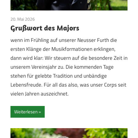
20. Mai 2026
Bruderschaft
/
Pfingsten
/
Vereinsleben
Grußwort des Majors
wenn im Frühling auf unserer Neusser Furth die
ersten Klänge der Musikformationen erklingen,
dann wird klar: Wir steuern auf die besondere Zeit in
unserem Vereinsjahr zu. Die kommenden Tage
stehen für gelebte Tradition und unbändige
Lebensfreude. Für all das also, was unser Corps seit
vielen Jahren auszeichnet.
Weiterlesen