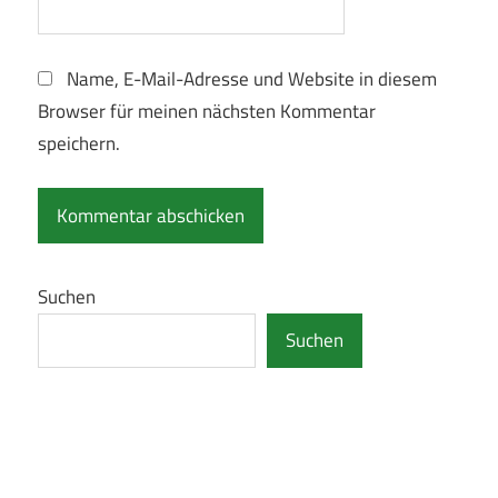
Name, E-Mail-Adresse und Website in diesem
Browser für meinen nächsten Kommentar
speichern.
Suchen
Suchen