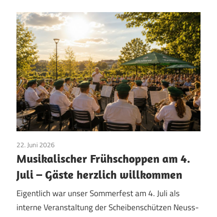
22. Juni 2026
Vereinsleben
Musikalischer Frühschoppen am 4.
Juli – Gäste herzlich willkommen
Eigentlich war unser Sommerfest am 4. Juli als
interne Veranstaltung der Scheibenschützen Neuss-