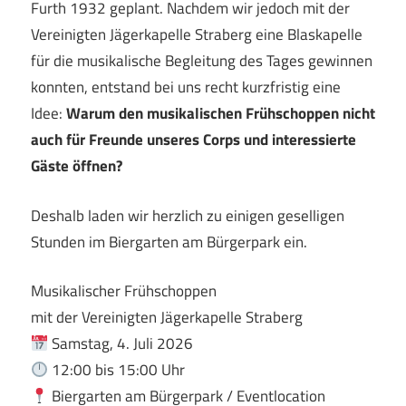
Furth 1932 geplant. Nachdem wir jedoch mit der
Vereinigten Jägerkapelle Straberg eine Blaskapelle
für die musikalische Begleitung des Tages gewinnen
konnten, entstand bei uns recht kurzfristig eine
Idee:
Warum den musikalischen Frühschoppen nicht
auch für Freunde unseres Corps und interessierte
Gäste öffnen?
Deshalb laden wir herzlich zu einigen geselligen
Stunden im Biergarten am Bürgerpark ein.
Musikalischer Frühschoppen
mit der Vereinigten Jägerkapelle Straberg
Samstag, 4. Juli 2026
12:00 bis 15:00 Uhr
Biergarten am Bürgerpark / Eventlocation