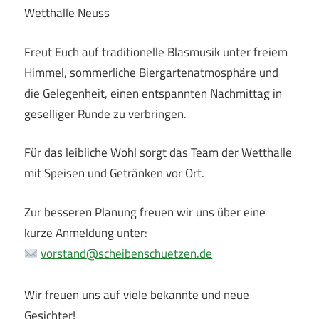
Wetthalle Neuss
Freut Euch auf traditionelle Blasmusik unter freiem
Himmel, sommerliche Biergartenatmosphäre und
die Gelegenheit, einen entspannten Nachmittag in
geselliger Runde zu verbringen.
Für das leibliche Wohl sorgt das Team der Wetthalle
mit Speisen und Getränken vor Ort.
Zur besseren Planung freuen wir uns über eine
kurze Anmeldung unter:
vorstand@scheibenschuetzen.de
Wir freuen uns auf viele bekannte und neue
Gesichter!