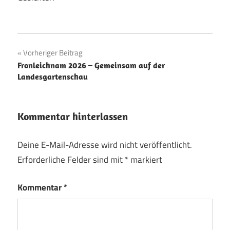
Beitragsnavigation
Vorheriger Beitrag
Fronleichnam 2026 – Gemeinsam auf der
Landesgartenschau
Kommentar hinterlassen
Deine E-Mail-Adresse wird nicht veröffentlicht.
Erforderliche Felder sind mit
*
markiert
Kommentar
*