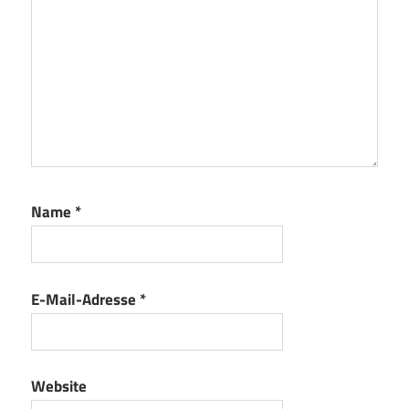
Name
*
E-Mail-Adresse
*
Website