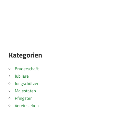
Kategorien
Bruderschaft
Jubilare
Jungschützen
Majestäten
Pfingsten
Vereinsleben