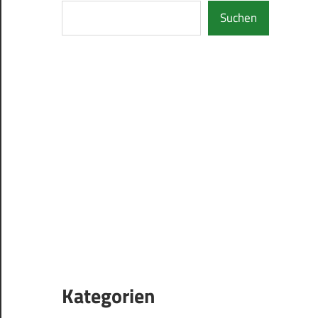
Suchen
Kategorien