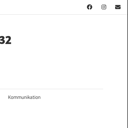
Facebook
Instagram
Mail
32
Kommunikation