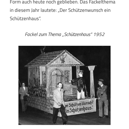
Form auch heute noch geblieben. Das Fackelthema
in diesem Jahr lautete: „Der Schützenwunsch ein
Schützenhaus“.
Fackel zum Thema „Schützenhaus“ 1952