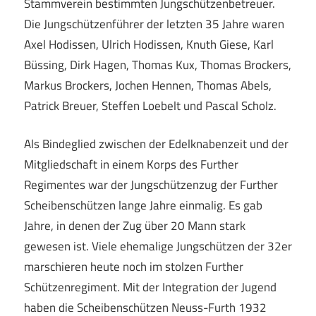
Stammverein bestimmten Jungschützenbetreuer.
Die Jungschützenführer der letzten 35 Jahre waren
Axel Hodissen, Ulrich Hodissen, Knuth Giese, Karl
Büssing, Dirk Hagen, Thomas Kux, Thomas Brockers,
Markus Brockers, Jochen Hennen, Thomas Abels,
Patrick Breuer, Steffen Loebelt und Pascal Scholz.
Als Bindeglied zwischen der Edelknabenzeit und der
Mitgliedschaft in einem Korps des Further
Regimentes war der Jungschützenzug der Further
Scheibenschützen lange Jahre einmalig. Es gab
Jahre, in denen der Zug über 20 Mann stark
gewesen ist. Viele ehemalige Jungschützen der 32er
marschieren heute noch im stolzen Further
Schützenregiment. Mit der Integration der Jugend
haben die Scheibenschützen Neuss-Furth 1932