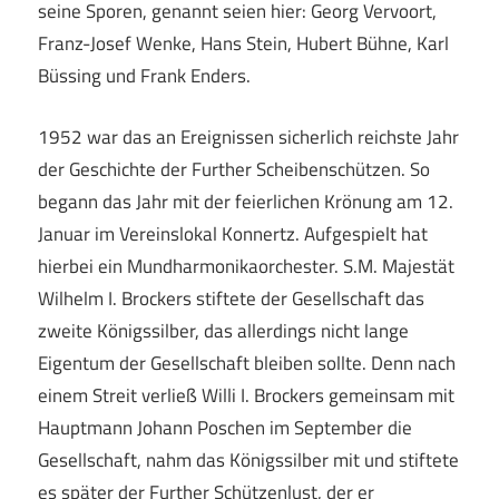
seine Sporen, genannt seien hier: Georg Vervoort,
Franz-Josef Wenke, Hans Stein, Hubert Bühne, Karl
Büssing und Frank Enders.
1952 war das an Ereignissen sicherlich reichste Jahr
der Geschichte der Further Scheibenschützen. So
begann das Jahr mit der feierlichen Krönung am 12.
Januar im Vereinslokal Konnertz. Aufgespielt hat
hierbei ein Mundharmonikaorchester. S.M. Majestät
Wilhelm I. Brockers stiftete der Gesellschaft das
zweite Königssilber, das allerdings nicht lange
Eigentum der Gesellschaft bleiben sollte. Denn nach
einem Streit verließ Willi I. Brockers gemeinsam mit
Hauptmann Johann Poschen im September die
Gesellschaft, nahm das Königssilber mit und stiftete
es später der Further Schützenlust, der er