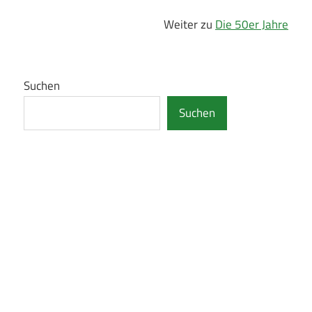
Weiter zu
Die 50er Jahre
Suchen
Suchen