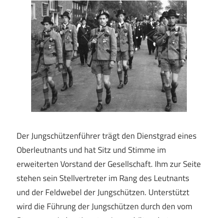
Der Jungschützenführer trägt den Dienstgrad eines
Oberleutnants und hat Sitz und Stimme im
erweiterten Vorstand der Gesellschaft. Ihm zur Seite
stehen sein Stellvertreter im Rang des Leutnants
und der Feldwebel der Jungschützen. Unterstützt
wird die Führung der Jungschützen durch den vom