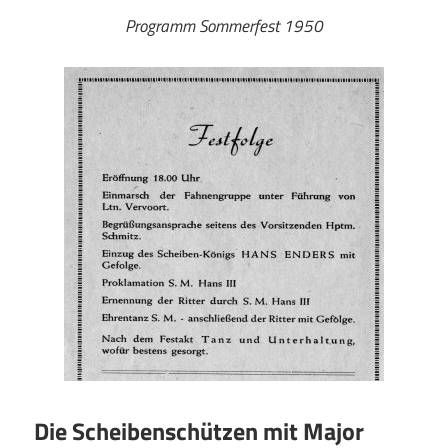
Programm Sommerfest 1950
Die Scheibenschützen mit Major