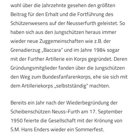
wohl über die Jahrzehnte gesehen den größten
Beitrag für den Erhalt und die Fortführung des
Schützenwesens auf der Neusserfurth geleistet. So
haben sich aus den Jungschützen heraus immer
wieder neue Zuggemeinschaften wie z.B. der
Grenadierzug „Baccara“ und im Jahre 1984 sogar
mit der Further Artillerie ein Korps gegründet. Deren
Gründungsmitglieder fanden über die Jungschützen
den Weg zum Bundesfanfarenkorps, ehe sie sich mit
dem Artilleriekorps „selbstständig“ machten.
Bereits ein Jahr nach der Wiederbegründung der
Scheibenschützen Neuss-Furth am 17. September
1950 feierte die Gesellschaft mit der Krönung von
S.M. Hans Enders wieder ein Sommerfest.