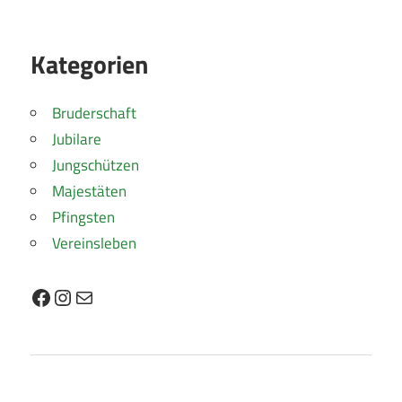
Kategorien
Bruderschaft
Jubilare
Jungschützen
Majestäten
Pfingsten
Vereinsleben
Facebook
Instagram
E-Mail