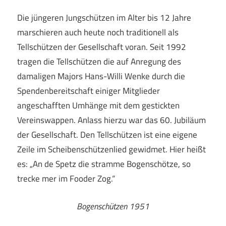
Die jüngeren Jungschützen im Alter bis 12 Jahre
marschieren auch heute noch traditionell als
Tellschützen der Gesellschaft voran. Seit 1992
tragen die Tellschützen die auf Anregung des
damaligen Majors Hans-Willi Wenke durch die
Spendenbereitschaft einiger Mitglieder
angeschafften Umhänge mit dem gestickten
Vereinswappen. Anlass hierzu war das 60. Jubiläum
der Gesellschaft. Den Tellschützen ist eine eigene
Zeile im Scheibenschützenlied gewidmet. Hier heißt
es: „An de Spetz die stramme Bogenschötze, so
trecke mer im Fooder Zog.“
Bogenschützen 1951