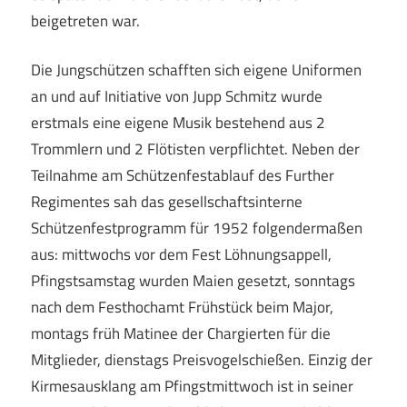
beigetreten war.
Die Jungschützen schafften sich eigene Uniformen
an und auf Initiative von Jupp Schmitz wurde
erstmals eine eigene Musik bestehend aus 2
Trommlern und 2 Flötisten verpflichtet. Neben der
Teilnahme am Schützenfestablauf des Further
Regimentes sah das gesellschaftsinterne
Schützenfestprogramm für 1952 folgendermaßen
aus: mittwochs vor dem Fest Löhnungsappell,
Pfingstsamstag wurden Maien gesetzt, sonntags
nach dem Festhochamt Frühstück beim Major,
montags früh Matinee der Chargierten für die
Mitglieder, dienstags Preisvogelschießen. Einzig der
Kirmesausklang am Pfingstmittwoch ist in seiner