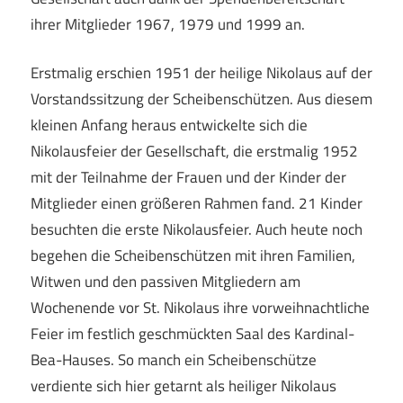
ihrer Mitglieder 1967, 1979 und 1999 an.
Erstmalig erschien 1951 der heilige Nikolaus auf der
Vorstandssitzung der Scheibenschützen. Aus diesem
kleinen Anfang heraus entwickelte sich die
Nikolausfeier der Gesellschaft, die erstmalig 1952
mit der Teilnahme der Frauen und der Kinder der
Mitglieder einen größeren Rahmen fand. 21 Kinder
besuchten die erste Nikolausfeier. Auch heute noch
begehen die Scheibenschützen mit ihren Familien,
Witwen und den passiven Mitgliedern am
Wochenende vor St. Nikolaus ihre vorweihnachtliche
Feier im festlich geschmückten Saal des Kardinal-
Bea-Hauses. So manch ein Scheibenschütze
verdiente sich hier getarnt als heiliger Nikolaus