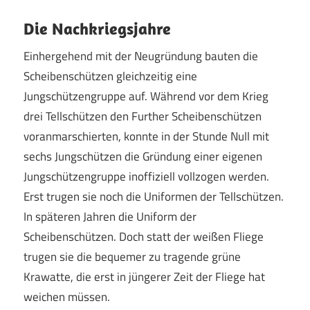
Die Nachkriegsjahre
Einhergehend mit der Neugründung bauten die
Scheibenschützen gleichzeitig eine
Jungschützengruppe auf. Während vor dem Krieg
drei Tellschützen den Further Scheibenschützen
voranmarschierten, konnte in der Stunde Null mit
sechs Jungschützen die Gründung einer eigenen
Jungschützengruppe inoffiziell vollzogen werden.
Erst trugen sie noch die Uniformen der Tellschützen.
In späteren Jahren die Uniform der
Scheibenschützen. Doch statt der weißen Fliege
trugen sie die bequemer zu tragende grüne
Krawatte, die erst in jüngerer Zeit der Fliege hat
weichen müssen.