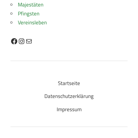
Majestäten
Pfingsten
Vereinsleben
Facebook
Instagram
E-Mail
Startseite
Datenschutzerklärung
Impressum