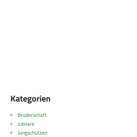
Kategorien
Bruderschaft
Jubilare
Jungschützen