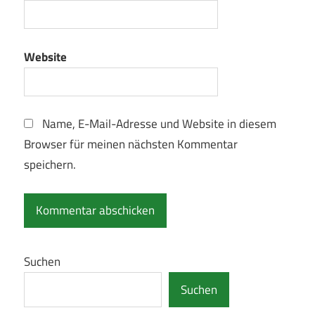
Website
Name, E-Mail-Adresse und Website in diesem
Browser für meinen nächsten Kommentar
speichern.
Suchen
Suchen