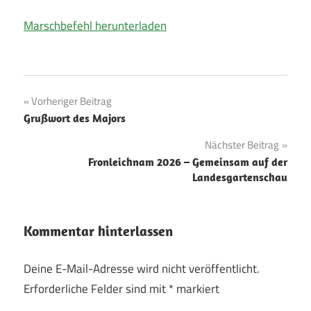
Marschbefehl herunterladen
Beitragsnavigation
Vorheriger Beitrag
Grußwort des Majors
Nächster Beitrag
Fronleichnam 2026 – Gemeinsam auf der
Landesgartenschau
Kommentar hinterlassen
Deine E-Mail-Adresse wird nicht veröffentlicht.
Erforderliche Felder sind mit
*
markiert