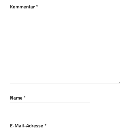
Kommentar
*
Name
*
E-Mail-Adresse
*