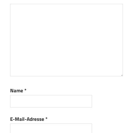
Name
*
E-Mail-Adresse
*