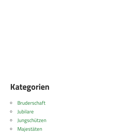
Kategorien
Bruderschaft
Jubilare
Jungschützen
Majestäten