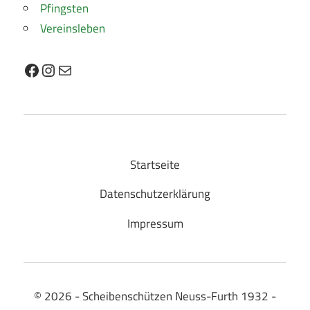
Pfingsten
Vereinsleben
Facebook
Instagram
E-Mail
Startseite
Datenschutzerklärung
Impressum
© 2026 - Scheibenschützen Neuss-Furth 1932 -