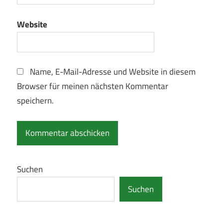
Website
Name, E-Mail-Adresse und Website in diesem
Browser für meinen nächsten Kommentar
speichern.
Suchen
Suchen