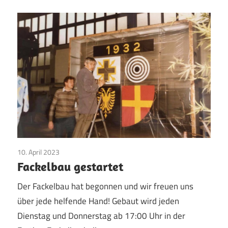
10. April 2023
Pfingsten
/
Vereinsleben
Fackelbau gestartet
Der Fackelbau hat begonnen und wir freuen uns
über jede helfende Hand! Gebaut wird jeden
Dienstag und Donnerstag ab 17:00 Uhr in der