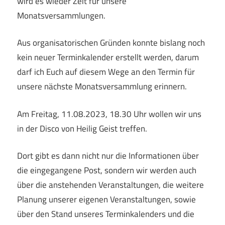
wird es wieder Zeit für unsere
Monatsversammlungen.
Aus organisatorischen Gründen konnte bislang noch
kein neuer Terminkalender erstellt werden, darum
darf ich Euch auf diesem Wege an den Termin für
unsere nächste Monatsversammlung erinnern.
Am Freitag, 11.08.2023, 18.30 Uhr wollen wir uns
in der Disco von Heilig Geist treffen.
Dort gibt es dann nicht nur die Informationen über
die eingegangene Post, sondern wir werden auch
über die anstehenden Veranstaltungen, die weitere
Planung unserer eigenen Veranstaltungen, sowie
über den Stand unseres Terminkalenders und die