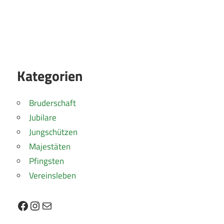
Kategorien
Bruderschaft
Jubilare
Jungschützen
Majestäten
Pfingsten
Vereinsleben
Facebook
Instagram
E-Mail