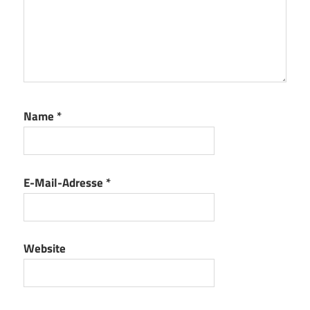
Name
*
E-Mail-Adresse
*
Website