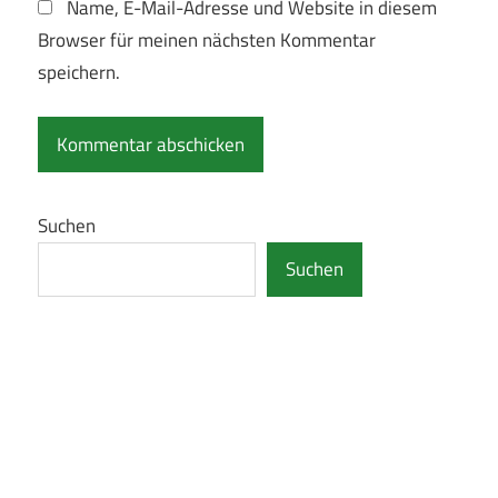
Name, E-Mail-Adresse und Website in diesem
Browser für meinen nächsten Kommentar
speichern.
Suchen
Suchen