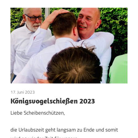
17. Juni 2023
Majestäten
/
Vereinsleben
Königsvogelschießen 2023
Liebe Scheibenschützen,
die Urlaubszeit geht langsam zu Ende und somit