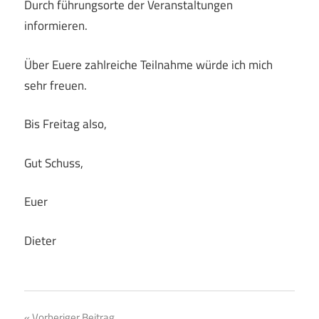
Durch führungsorte der Veranstaltungen
informieren.
Über Euere zahlreiche Teilnahme würde ich mich
sehr freuen.
Bis Freitag also,
Gut Schuss,
Euer
Dieter
Vorheriger Beitrag