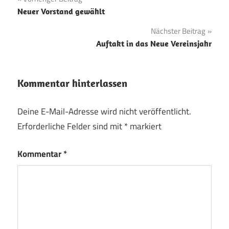
Beitragsnavigation
Neuer Vorstand gewählt
Nächster Beitrag
Auftakt in das Neue Vereinsjahr
Kommentar hinterlassen
Deine E-Mail-Adresse wird nicht veröffentlicht.
Erforderliche Felder sind mit
*
markiert
Kommentar
*