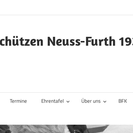
chützen Neuss-Furth 19
Termine
Ehrentafel
Über uns
BFK