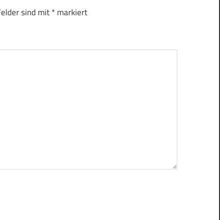
Felder sind mit
*
markiert