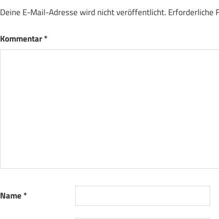
Deine E-Mail-Adresse wird nicht veröffentlicht.
Erforderliche 
Kommentar
*
Name
*