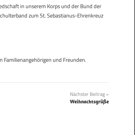
liedschaft in unserem Korps und der Bund der
Schulterband zum St. Sebastianus-Ehrenkreuz
en Familienangehörigen und Freunden.
Nächster Beitrag
Weihnachtsgrüße