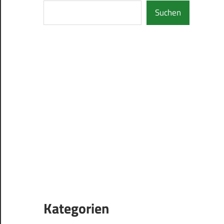
Suchen
Kategorien