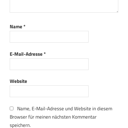
Name
*
E-Mail-Adresse
*
Website
Name, E-Mail-Adresse und Website in diesem
Browser für meinen nächsten Kommentar
speichern.