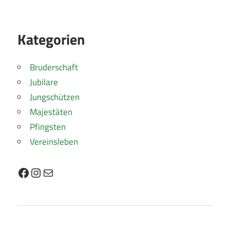
Kategorien
Bruderschaft
Jubilare
Jungschützen
Majestäten
Pfingsten
Vereinsleben
Facebook
Instagram
E-Mail