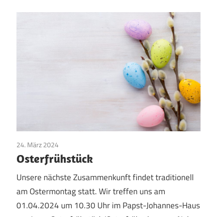
24. März 2024
Vereinsleben
Osterfrühstück
Unsere nächste Zusammenkunft findet traditionell
am Ostermontag statt. Wir treffen uns am
01.04.2024 um 10.30 Uhr im Papst-Johannes-Haus