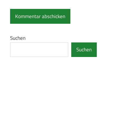
Suchen
Suchen