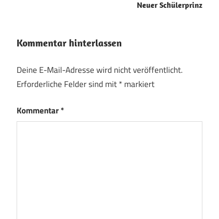
Neuer Schülerprinz
Kommentar hinterlassen
Deine E-Mail-Adresse wird nicht veröffentlicht.
Erforderliche Felder sind mit
*
markiert
Kommentar
*