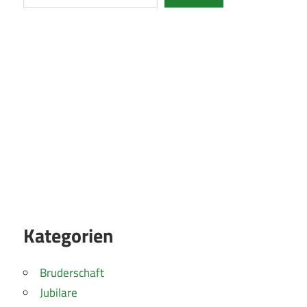
Kategorien
Bruderschaft
Jubilare