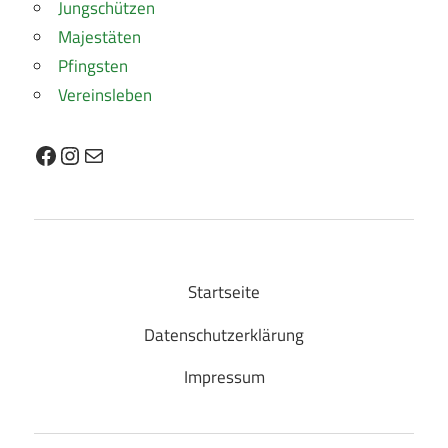
Jungschützen
Majestäten
Pfingsten
Vereinsleben
Facebook
Instagram
E-Mail
Startseite
Datenschutzerklärung
Impressum