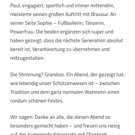
Paul, engagiert, sportlich und immer mittendrin,
meisterte seinen großen Auftritt mit Bravour. An
seiner Seite Sophie – Fußballerin, Tänzerin,
Powerfrau. Die beiden ergänzen sich super und
haben gezeigt, dass die nächste Generation absolut
bereit ist, Verantwortung zu übernehmen und
mitzugestalten.
Die Stimmung? Grandios. Ein Abend, der gezeigt hat,
wie lebendig unser Schützenwesen ist – zwischen
Tradition und dem ganz normalen Wahnsinn eines
rundum schönen Festes.
Wir sagen: Danke an alle, die diesen Abend so
besonders gemacht haben – und freuen uns riesig
auf das kommende Königsjahr mit Christoph,