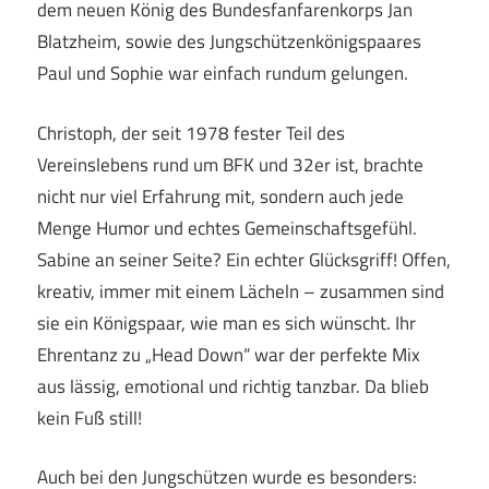
dem neuen König des Bundesfanfarenkorps Jan
Blatzheim, sowie des Jungschützenkönigspaares
Paul und Sophie war einfach rundum gelungen.
Christoph, der seit 1978 fester Teil des
Vereinslebens rund um BFK und 32er ist, brachte
nicht nur viel Erfahrung mit, sondern auch jede
Menge Humor und echtes Gemeinschaftsgefühl.
Sabine an seiner Seite? Ein echter Glücksgriff! Offen,
kreativ, immer mit einem Lächeln – zusammen sind
sie ein Königspaar, wie man es sich wünscht. Ihr
Ehrentanz zu „Head Down“ war der perfekte Mix
aus lässig, emotional und richtig tanzbar. Da blieb
kein Fuß still!
Auch bei den Jungschützen wurde es besonders: