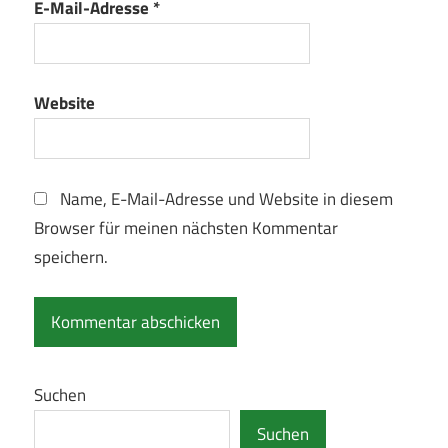
E-Mail-Adresse
*
Website
Name, E-Mail-Adresse und Website in diesem
Browser für meinen nächsten Kommentar
speichern.
Suchen
Suchen