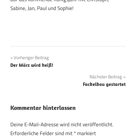
Sabine, Jan, Paul und Sophie!
Beitragsnavigation
Vorheriger Beitrag
Der März wird heiß!
Nächster Beitrag
Fackelbau gestartet
Kommentar hinterlassen
Deine E-Mail-Adresse wird nicht veröffentlicht.
Erforderliche Felder sind mit
*
markiert