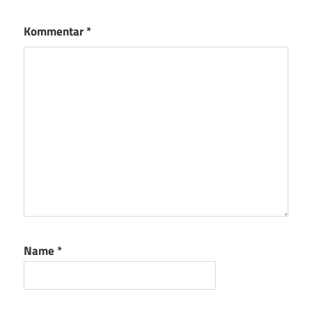
Kommentar
*
Name
*