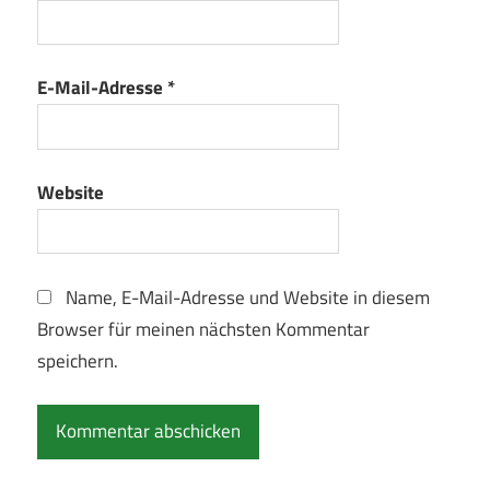
E-Mail-Adresse
*
Website
Name, E-Mail-Adresse und Website in diesem
Browser für meinen nächsten Kommentar
speichern.