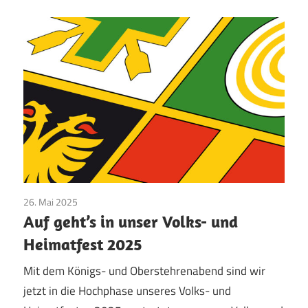
26. Mai 2025
Bruderschaft
/
Pfingsten
/
Vereinsleben
Auf geht’s in unser Volks- und
Heimatfest 2025
Mit dem Königs- und Oberstehrenabend sind wir
jetzt in die Hochphase unseres Volks- und