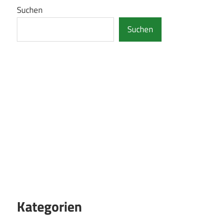
Suchen
Suchen
Kategorien