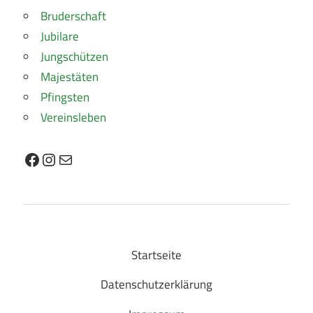
Bruderschaft
Jubilare
Jungschützen
Majestäten
Pfingsten
Vereinsleben
Facebook
Instagram
E-Mail
Startseite
Datenschutzerklärung