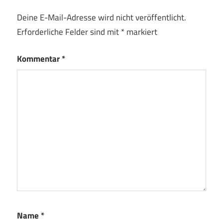
Deine E-Mail-Adresse wird nicht veröffentlicht.
Erforderliche Felder sind mit
*
markiert
Kommentar
*
Name
*