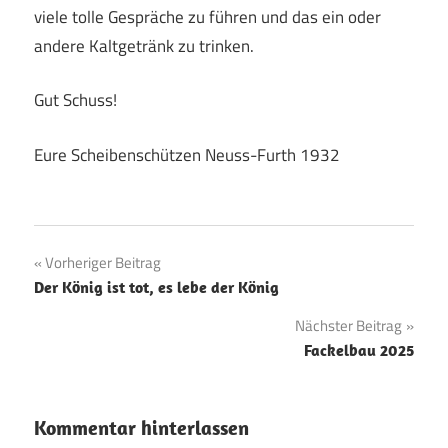
viele tolle Gespräche zu führen und das ein oder
andere Kaltgetränk zu trinken.
Gut Schuss!
Eure Scheibenschützen Neuss-Furth 1932
Beitragsnavigation
Vorheriger Beitrag
Der König ist tot, es lebe der König
Nächster Beitrag
Fackelbau 2025
Kommentar hinterlassen