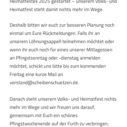
Heimatfestes 2025 gestartet – unserem Volks- und
Heimatfest steht damit nichts mehr im Wege.
Deshalb bitten wir euch zur besseren Planung noch
einmal um Eure Rückmeldungen. Falls ihr an
unserem Löhnungsappell teilnehmen möchtet oder
wenn ihr euch noch für eines unserer Mittagessen
an Pfingstsonntag oder -dienstag anmelden
möchtet, schickt uns bitte bis zum kommenden
Freitag eine kurze Mail an
vorstand@scheibenschuetzen.de.
Danach steht unserem Volks- und Heimatfest nichts
mehr im Wege und wir freuen uns darauf,
gemeinsam mit Euch ein schönes
Pfingstwochenende auf der Furth zu verbringen,