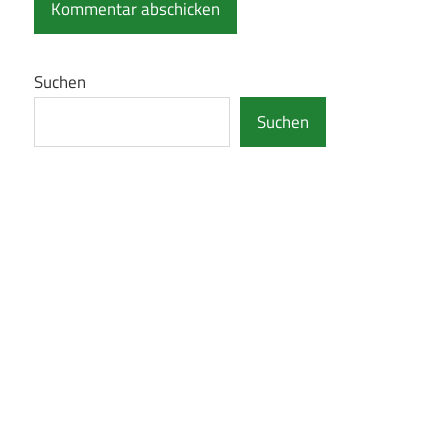
Suchen
Suchen