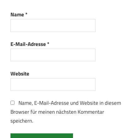
Name
*
E-Mail-Adresse
*
Website
Name, E-Mail-Adresse und Website in diesem
Browser für meinen nächsten Kommentar
speichern.