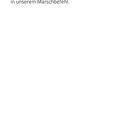
in unserem Marschbefehl.