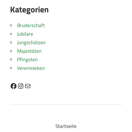
Kategorien
Bruderschaft
Jubilare
Jungschützen
Majestäten
Pfingsten
Vereinsleben
Facebook
Instagram
E-Mail
Startseite