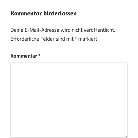
Kommentar hinterlassen
Deine E-Mail-Adresse wird nicht veröffentlicht.
Erforderliche Felder sind mit
*
markiert
Kommentar
*