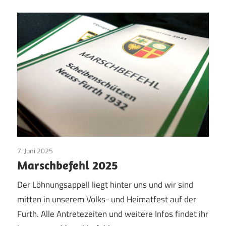
7. Juni 2025
Jungschützen
/
Pfingsten
/
Vereinsleben
Marschbefehl 2025
Der Löhnungsappell liegt hinter uns und wir sind
mitten in unserem Volks- und Heimatfest auf der
Furth. Alle Antretezeiten und weitere Infos findet ihr