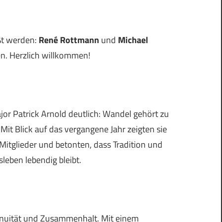
ßt werden:
René Rottmann
und
Michael
n. Herzlich willkommen!
r Patrick Arnold deutlich: Wandel gehört zu
Mit Blick auf das vergangene Jahr zeigten sie
 Mitglieder und betonten, dass Tradition und
eben lebendig bleibt.
nuität und Zusammenhalt. Mit einem