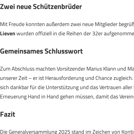
Zwei neue Schützenbrüder
Mit Freude konnten außerdem zwei neue Mitglieder begrü
Lieven
wurden offiziell in die Reihen der 32er aufgenomme
Gemeinsames Schlusswort
Zum Abschluss machten Vorsitzender Marius Klann und Majo
unserer Zeit – er ist Herausforderung und Chance zugleich. 
sich dankbar für die Unterstützung und das Vertrauen aller
Erneuerung Hand in Hand gehen müssen, damit das Vereinsl
Fazit
Die Generalversammlung 2025 stand im Zeichen von Konti