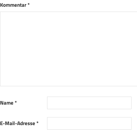
Kommentar
*
Name
*
E-Mail-Adresse
*