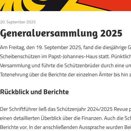
20. September 2025
Vereinsleben
Generalversammlung 2025
Am Freitag, den 19. September 2025, fand die diesjährige
Scheibenschützen im Papst-Johannes-Haus statt. Pünktlich
Versammlung und führte die Schützenbrüder durch eine u
Totenehrung über die Berichte der einzelnen Ämter bis h
Rückblick und Berichte
Der Schriftführer ließ das Schützenjahr 2024/2025 Revue p
einen detaillierten Überblick über die Finanzen. Auch die S
Berichte vor. In der anschließenden Aussprache wurden Bei