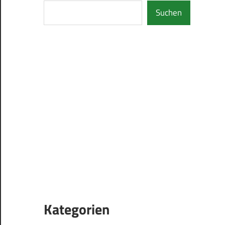
Suchen
Kategorien