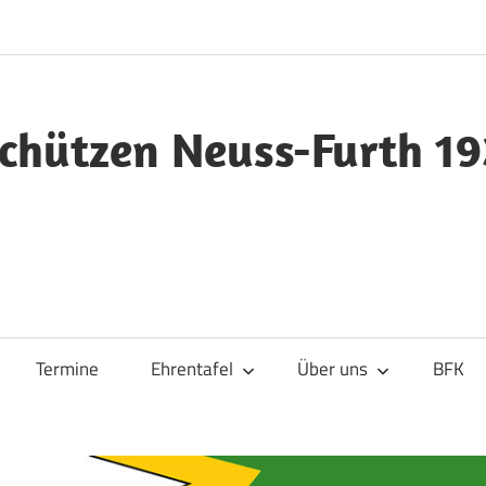
chützen Neuss-Furth 19
Termine
Ehrentafel
Über uns
BFK