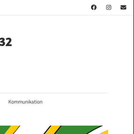
Facebook
Instagram
Mail
32
Kommunikation