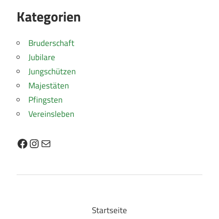
Kategorien
Bruderschaft
Jubilare
Jungschützen
Majestäten
Pfingsten
Vereinsleben
Facebook
Instagram
E-Mail
Startseite