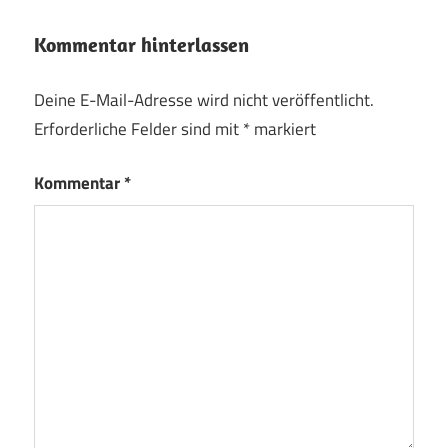
Kommentar hinterlassen
Deine E-Mail-Adresse wird nicht veröffentlicht.
Erforderliche Felder sind mit
*
markiert
Kommentar
*