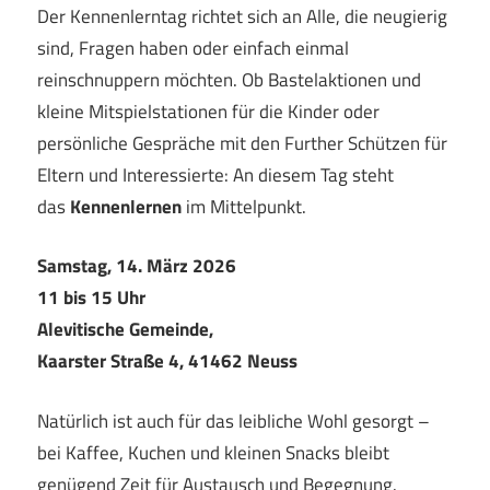
Der Kennenlerntag richtet sich an Alle, die neugierig
sind, Fragen haben oder einfach einmal
reinschnuppern möchten. Ob Bastelaktionen und
kleine Mitspielstationen für die Kinder oder
persönliche Gespräche mit den Further Schützen für
Eltern und Interessierte: An diesem Tag steht
das
Kennenlernen
im Mittelpunkt.
Samstag, 14. März 2026
11 bis 15 Uhr
Alevitische Gemeinde,
Kaarster Straße 4, 41462 Neuss
Natürlich ist auch für das leibliche Wohl gesorgt –
bei Kaffee, Kuchen und kleinen Snacks bleibt
genügend Zeit für Austausch und Begegnung.