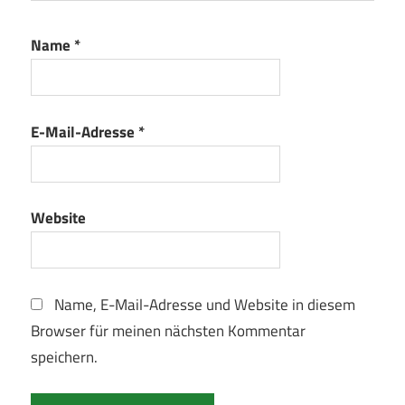
Name
*
E-Mail-Adresse
*
Website
Name, E-Mail-Adresse und Website in diesem
Browser für meinen nächsten Kommentar
speichern.