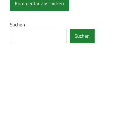
Suchen
Suchen