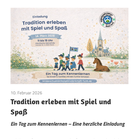
10. Februar 2026
Bruderschaft
/
Jungschützen
/
Vereinsleben
Tradition erleben mit Spiel und
Spaß
Ein Tag zum Kennenlernen – Eine herzliche Einladung