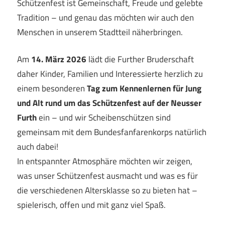
Schützenfest ist Gemeinschaft, Freude und gelebte
Tradition – und genau das möchten wir auch den
Menschen in unserem Stadtteil näherbringen.
Am
14. März 2026
lädt die Further Bruderschaft
daher Kinder, Familien und Interessierte herzlich zu
einem besonderen
Tag zum Kennenlernen für Jung
und Alt rund um das Schützenfest auf der Neusser
Furth
ein – und wir Scheibenschützen sind
gemeinsam mit dem Bundesfanfarenkorps natürlich
auch dabei!
In entspannter Atmosphäre möchten wir zeigen,
was unser Schützenfest ausmacht und was es für
die verschiedenen Altersklasse so zu bieten hat –
spielerisch, offen und mit ganz viel Spaß.