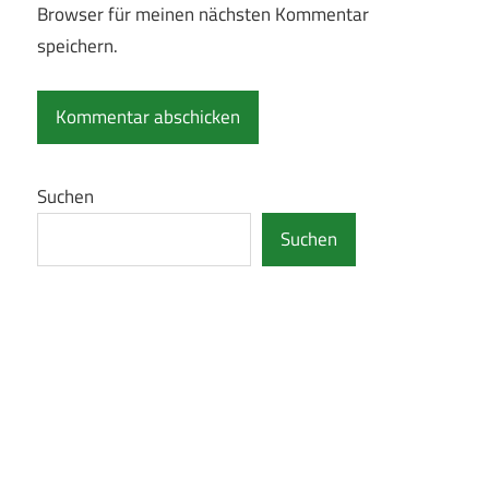
Browser für meinen nächsten Kommentar
speichern.
Suchen
Suchen