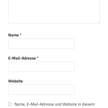
Name
*
E-Mail-Adresse
*
Website
Name, E-Mail-Adresse und Website in diesem