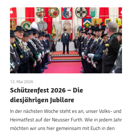
12. Mai 2026
Jubilare
/
Pfingsten
/
Vereinsleben
Schützenfest 2026 – Die
diesjährigen Jubilare
In der nächsten Woche steht es an, unser Volks- und
Heimatfest auf der Neusser Furth. Wie in jedem Jahr
möchten wir uns hier gemeinsam mit Euch in den