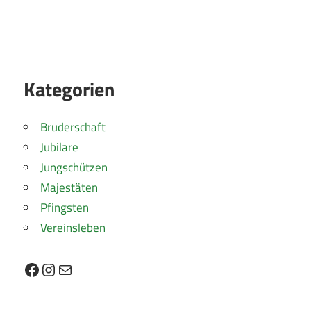
Kategorien
Bruderschaft
Jubilare
Jungschützen
Majestäten
Pfingsten
Vereinsleben
Facebook
Instagram
E-Mail