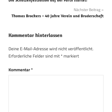
Nächster Beitrag
Thomas Brockers – 40 Jahre Verein und Bruderschaft
Kommentar hinterlassen
Deine E-Mail-Adresse wird nicht veröffentlicht.
Erforderliche Felder sind mit
*
markiert
Kommentar
*