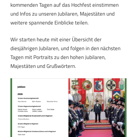
kommenden Tagen auf das Hochfest einstimmen
und Infos zu unseren Jubilaren, Majestäten und
weitere spannende Einblicke teilen.
Wir starten heute mit einer Übersicht der
diesjährigen Jubilaren, und folgen in den nächsten
Tagen mit Portraits zu den hohen Jubilaren,
Majestäten und Grußwörtern.