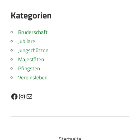
Kategorien
Bruderschaft
Jubilare
Jungschützen
Majestäten
Pfingsten
Vereinsleben
Facebook
Instagram
E-Mail
Startseite