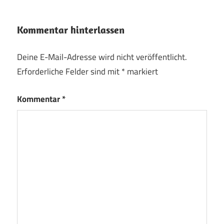
Kommentar hinterlassen
Deine E-Mail-Adresse wird nicht veröffentlicht.
Erforderliche Felder sind mit
*
markiert
Kommentar
*