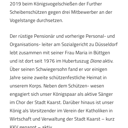
2019 beim Königsvogelschießen der Further
Scheibenschützen gegen drei Mitbewerber an der
Vogelstange durchsetzen.
Der rüstige Pensionär und vorherige Personal- und
Organisations- leiter am Sozialgericht zu Düsseldorf
lebt zusammen mit seiner Frau Maria in Büttgen
und ist dort seit 1976 im Hubertuszug
Diana
aktiv.
Über seinen Schwiegersohn fand er vor einigen
Jahre seine zweite schützenfestliche Heimat in
unserem Korps. Neben dem Schützen- wesen
engagiert sich unser Königspaar als aktive Sänger
im Chor der Stadt Kaarst. Darüber hinaus ist unser
König als Vorsitzender im Verein der Katholiken in
Wirtschaft und Verwaltung der Stadt Kaarst – kurz
KKV genannt – aktiv.