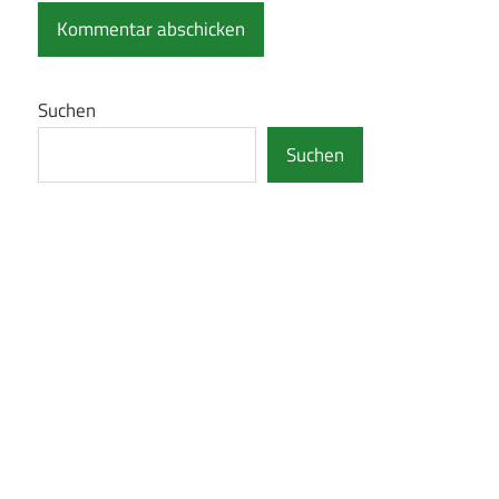
Suchen
Suchen