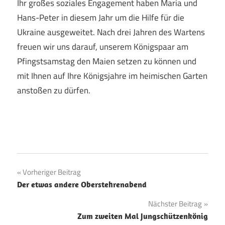
Ihr großes soziales Engagement haben Maria und
Hans-Peter in diesem Jahr um die Hilfe für die
Ukraine ausgeweitet. Nach drei Jahren des Wartens
freuen wir uns darauf, unserem Königspaar am
Pfingstsamstag den Maien setzen zu können und
mit Ihnen auf Ihre Königsjahre im heimischen Garten
anstoßen zu dürfen.
Beitragsnavigation
Vorheriger Beitrag
Der etwas andere Oberstehrenabend
Nächster Beitrag
Zum zweiten Mal Jungschützenkönig