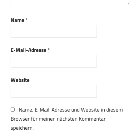
Name
*
E-Mail-Adresse
*
Website
Name, E-Mail-Adresse und Website in diesem
Browser für meinen nächsten Kommentar
speichern.