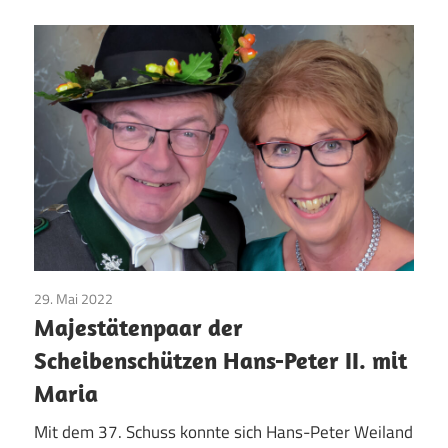
29. Mai 2022
Majestäten
/
Pfingsten
/
Vereinsleben
Majestätenpaar der
Scheibenschützen Hans-Peter II. mit
Maria
Mit dem 37. Schuss konnte sich Hans-Peter Weiland