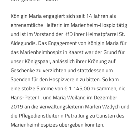
Königin Maria engagiert sich seit 14 Jahren als
ehrenamtliche Helferin im Marienheim-Hospiz tätig
und ist im Vorstand der KfD ihrer Heimatpfarrei St.
Aldegundis. Das Engagement von Königin Maria für
das Marienheimhospiz in Kaarst war der Grund für
unser Königspaar, anlässlich ihrer Krönung auf
Geschenke zu verzichten und stattdessen um
Spenden für den Hospizverein zu bitten. So kam
eine stolze Summe von € 1.145,00 zusammen, die
Hans-Peter II. und Maria Weiland im Dezember
2019 an die Verwaltungsleiterin Marlen Wzdych und
die Pflegedienstleiterin Petra Jung zu Gunsten des
Marienheimhospizes übergeben konnten.