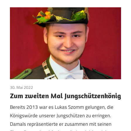
30. Mai 2022
Jungschützen
/
Majestäten
/
Pfingsten
/
Vereinsleben
Zum zweiten Mal Jungschützenkönig
Bereits 2013 war es Lukas Szomm gelungen, die
Königswürde unserer Jungschützen zu erringen.
Damals repräsentierte er zusammen mit seinen