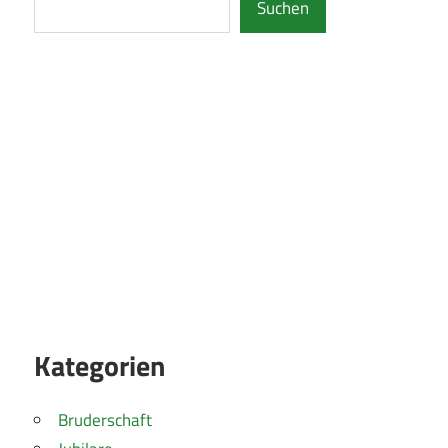
Suchen
Kategorien
Bruderschaft