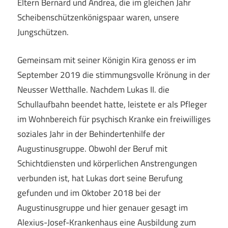
Eltern Bernard und Andrea, die im gleichen Jahr
Scheibenschützenkönigspaar waren, unsere
Jungschützen.
Gemeinsam mit seiner Königin Kira genoss er im
September 2019 die stimmungsvolle Krönung in der
Neusser Wetthalle. Nachdem Lukas II. die
Schullaufbahn beendet hatte, leistete er als Pfleger
im Wohnbereich für psychisch Kranke ein freiwilliges
soziales Jahr in der Behindertenhilfe der
Augustinusgruppe. Obwohl der Beruf mit
Schichtdiensten und körperlichen Anstrengungen
verbunden ist, hat Lukas dort seine Berufung
gefunden und im Oktober 2018 bei der
Augustinusgruppe und hier genauer gesagt im
Alexius-Josef-Krankenhaus eine Ausbildung zum