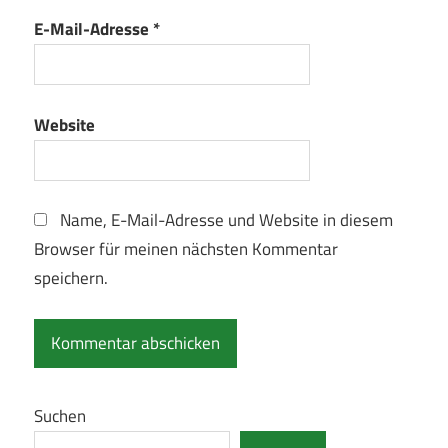
E-Mail-Adresse
*
Website
Name, E-Mail-Adresse und Website in diesem
Browser für meinen nächsten Kommentar
speichern.
Suchen