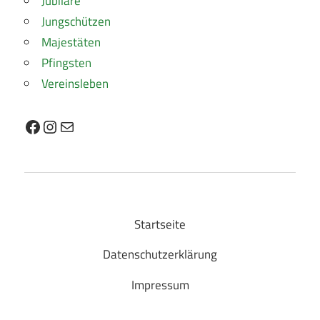
Jubilare
Jungschützen
Majestäten
Pfingsten
Vereinsleben
Facebook
Instagram
E-Mail
Startseite
Datenschutzerklärung
Impressum