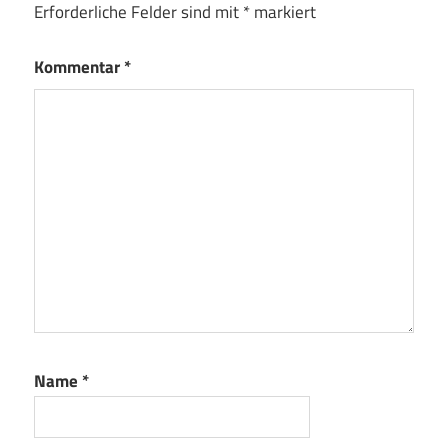
Erforderliche Felder sind mit
*
markiert
Kommentar
*
Name
*