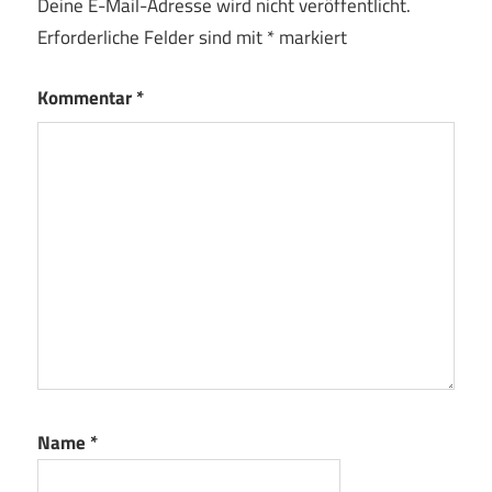
Deine E-Mail-Adresse wird nicht veröffentlicht.
Erforderliche Felder sind mit
*
markiert
Kommentar
*
Name
*