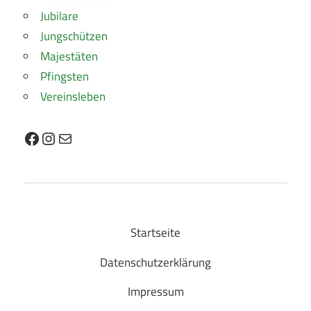
Jubilare
Jungschützen
Majestäten
Pfingsten
Vereinsleben
Facebook
Instagram
E-Mail
Startseite
Datenschutzerklärung
Impressum