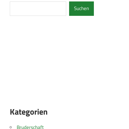
Suchen
Kategorien
Bruderschaft