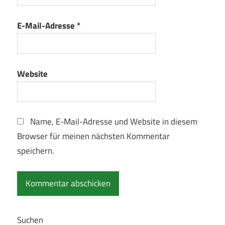
E-Mail-Adresse
*
Website
Name, E-Mail-Adresse und Website in diesem
Browser für meinen nächsten Kommentar
speichern.
Suchen