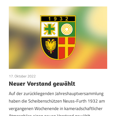
17. Oktober 2022
Vereinsleben
Neuer Vorstand gewählt
Auf der zurückliegenden Jahreshauptversammlung
haben die Scheibenschützen Neuss-Furth 1932 am
vergangenen Wochenende in kameradschaftlicher