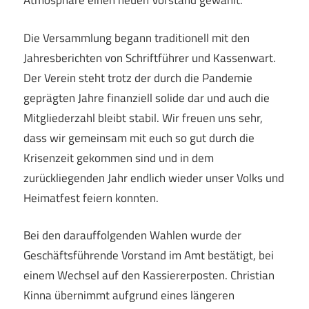
Atmosphäre einen neuen Vorstand gewählt.
Die Versammlung begann traditionell mit den
Jahresberichten von Schriftführer und Kassenwart.
Der Verein steht trotz der durch die Pandemie
geprägten Jahre finanziell solide dar und auch die
Mitgliederzahl bleibt stabil. Wir freuen uns sehr,
dass wir gemeinsam mit euch so gut durch die
Krisenzeit gekommen sind und in dem
zurückliegenden Jahr endlich wieder unser Volks und
Heimatfest feiern konnten.
Bei den darauffolgenden Wahlen wurde der
Geschäftsführende Vorstand im Amt bestätigt, bei
einem Wechsel auf den Kassiererposten. Christian
Kinna übernimmt aufgrund eines längeren