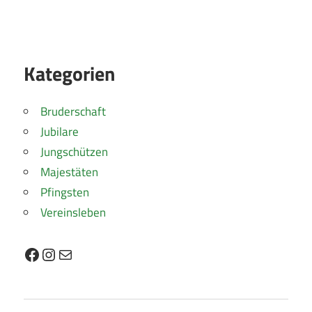
Kategorien
Bruderschaft
Jubilare
Jungschützen
Majestäten
Pfingsten
Vereinsleben
Facebook
Instagram
E-Mail