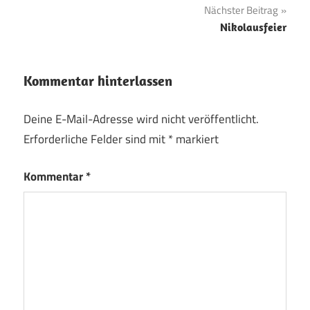
Nächster Beitrag
Nikolausfeier
Kommentar hinterlassen
Deine E-Mail-Adresse wird nicht veröffentlicht.
Erforderliche Felder sind mit
*
markiert
Kommentar
*