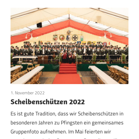
1. November 2022
Vereinsleben
Scheibenschützen 2022
Es ist gute Tradition, dass wir Scheibenschützen in
besonderen Jahren zu Pfingsten ein gemeinsames
Gruppenfoto aufnehmen. Im Mai feierten wir