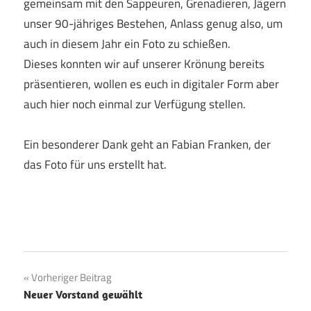
gemeinsam mit den Sappeuren, Grenadieren, Jägern
unser 90-jähriges Bestehen, Anlass genug also, um
auch in diesem Jahr ein Foto zu schießen.
Dieses konnten wir auf unserer Krönung bereits
präsentieren, wollen es euch in digitaler Form aber
auch hier noch einmal zur Verfügung stellen.
Ein besonderer Dank geht an Fabian Franken, der
das Foto für uns erstellt hat.
Beitragsnavigation
Vorheriger Beitrag
Neuer Vorstand gewählt