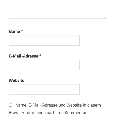
Name
*
E-Mail-Adresse
*
Website
Name, E-Mail-Adresse und Website in diesem
Browser für meinen nächsten Kommentar