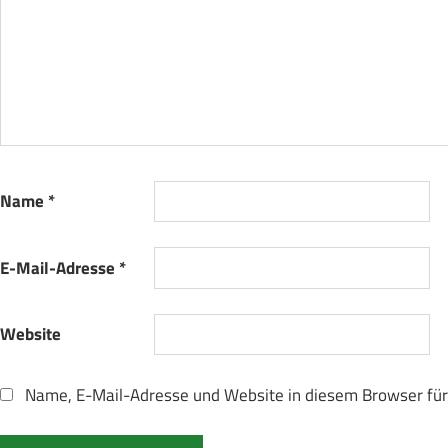
Name
*
E-Mail-Adresse
*
Website
Name, E-Mail-Adresse und Website in diesem Browser fü