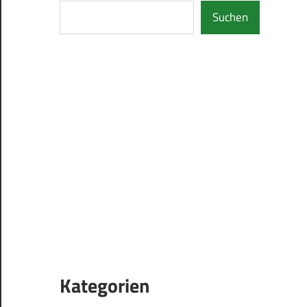
Suchen
Kategorien