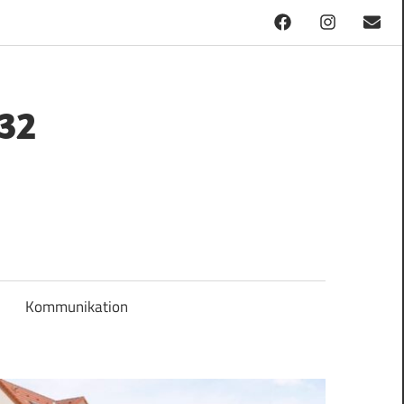
Facebook
Instagram
Mail
32
Kommunikation