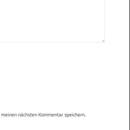
r meinen nächsten Kommentar speichern.