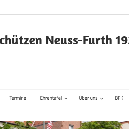
chützen Neuss-Furth 19
Termine
Ehrentafel
Über uns
BFK