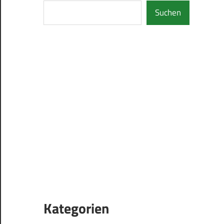
Suchen
Kategorien