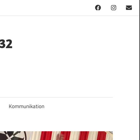
Facebook
Instagram
Mail
32
Kommunikation