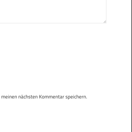
r meinen nächsten Kommentar speichern.