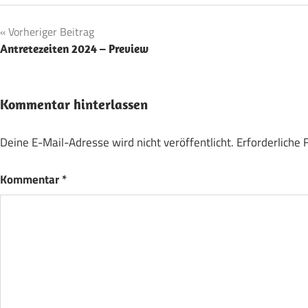
Beitragsnavigation
Vorheriger Beitrag
Antretezeiten 2024 – Preview
Kommentar hinterlassen
Deine E-Mail-Adresse wird nicht veröffentlicht.
Erforderliche 
Kommentar
*