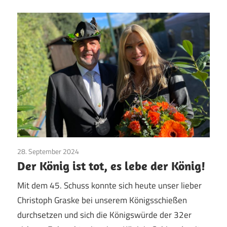
28. September 2024
Jungschützen
/
Majestäten
/
Vereinsleben
Der König ist tot, es lebe der König!
Mit dem 45. Schuss konnte sich heute unser lieber
Christoph Graske bei unserem Königsschießen
durchsetzen und sich die Königswürde der 32er