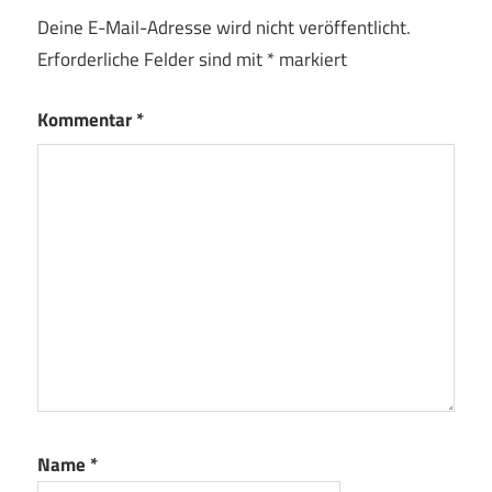
Deine E-Mail-Adresse wird nicht veröffentlicht.
Erforderliche Felder sind mit
*
markiert
Kommentar
*
Name
*