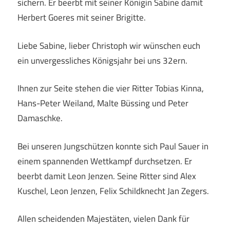
sichern. Er beerbt mit seiner Königin Sabine damit
Herbert Goeres mit seiner Brigitte.
Liebe Sabine, lieber Christoph wir wünschen euch
ein unvergessliches Königsjahr bei uns 32ern.
Ihnen zur Seite stehen die vier Ritter Tobias Kinna,
Hans-Peter Weiland, Malte Büssing und Peter
Damaschke.
Bei unseren Jungschützen konnte sich Paul Sauer in
einem spannenden Wettkampf durchsetzen. Er
beerbt damit Leon Jenzen. Seine Ritter sind Alex
Kuschel, Leon Jenzen, Felix Schildknecht Jan Zegers.
Allen scheidenden Majestäten, vielen Dank für