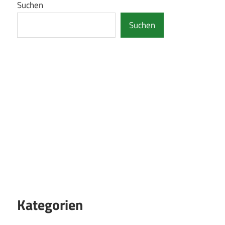
Suchen
Suchen
Kategorien