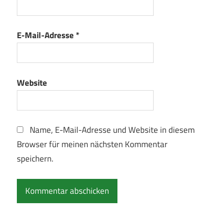
E-Mail-Adresse
*
Website
Name, E-Mail-Adresse und Website in diesem
Browser für meinen nächsten Kommentar
speichern.