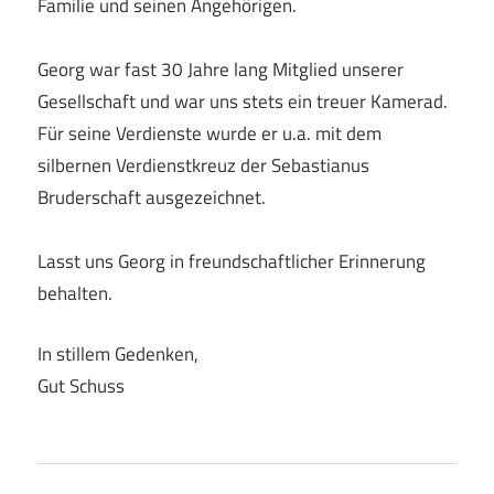
Familie und seinen Angehörigen.
Georg war fast 30 Jahre lang Mitglied unserer
Gesellschaft und war uns stets ein treuer Kamerad.
Für seine Verdienste wurde er u.a. mit dem
silbernen Verdienstkreuz der Sebastianus
Bruderschaft ausgezeichnet.
Lasst uns Georg in freundschaftlicher Erinnerung
behalten.
In stillem Gedenken,
Gut Schuss