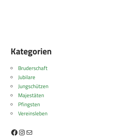
Kategorien
Bruderschaft
Jubilare
Jungschützen
Majestäten
Pfingsten
Vereinsleben
Facebook
Instagram
E-Mail