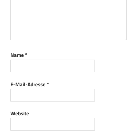
Name
*
E-Mail-Adresse
*
Website