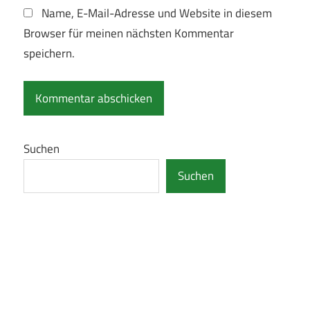
Name, E-Mail-Adresse und Website in diesem
Browser für meinen nächsten Kommentar
speichern.
Suchen
Suchen