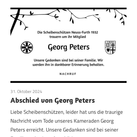
31. Oktober 2024
Vereinsleben
Abschied von Georg Peters
Liebe Scheibenschützen, leider hat uns die traurige
Nachricht vom Tode unseres Kameraden Georg
Peters erreicht. Unsere Gedanken sind bei seiner